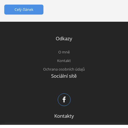
Celý článek
Odkazy
O mně
Kontakt
Ochrana osobních údajů
Sociální sítě
Kontakty